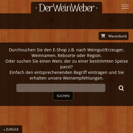
Warenkorb
Durchsuchen Sie den E-Shop z.B. nach Weingut/Erzeuger,
Weinnamen, Rebsorte oder Region.
Oder suchen Sie einen Wein, der zu einer bestimmten Speise
passt?
Einfach den entsprechenenden Begriff eintragen und Sie
erhalten unsere Weinempfehlungen.
SUCHEN
« ZURÜCK