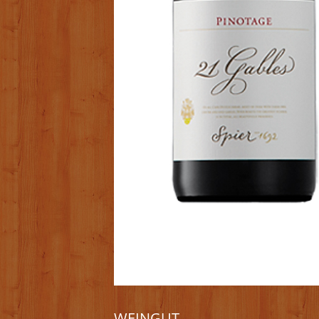
WEINGUT