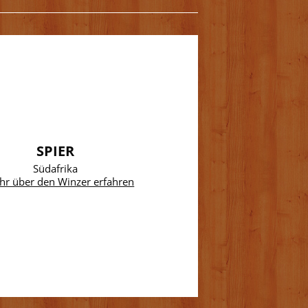
SPIER
Südafrika
hr über den Winzer erfahren