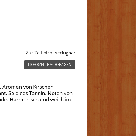
Zur Zeit nicht verfügbar
LIEFERZEIT NACHFRAGEN
n. Aromen von Kirschen,
ant. Seidiges Tannin. Noten von
lade. Harmonisch und weich im