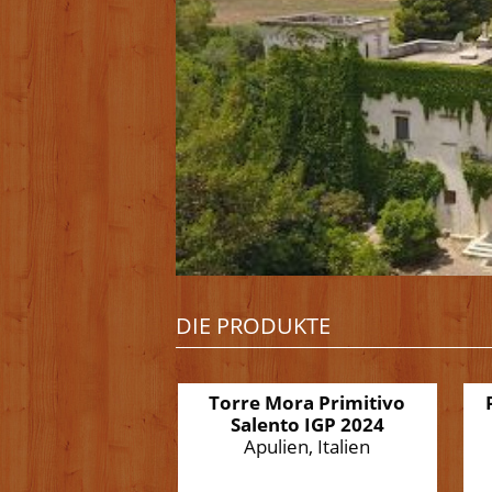
DIE PRODUKTE
Torre Mora Primitivo
Salento IGP 2024
Apulien, Italien