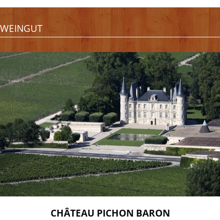
WEINGUT
CHÂTEAU PICHON BARON