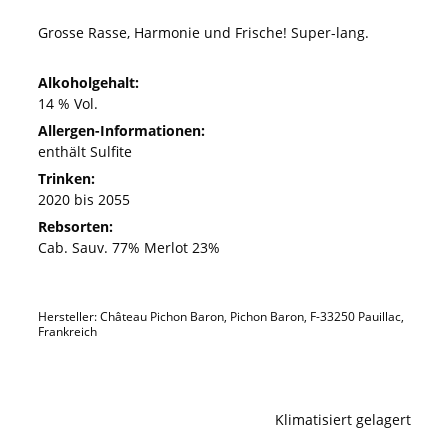
Grosse Rasse, Harmonie und Frische! Super-lang.
Alkoholgehalt:
14 % Vol.
Allergen-Informationen:
enthält Sulfite
Trinken:
2020 bis 2055
Rebsorten:
Cab. Sauv. 77% Merlot 23%
Hersteller: Château Pichon Baron, Pichon Baron, F-33250 Pauillac,
Frankreich
Klimatisiert gelagert