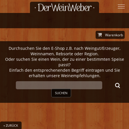
Warenkorb
Durchsuchen Sie den E-Shop z.B. nach Weingut/Erzeuger,
Weinnamen, Rebsorte oder Region.
Oder suchen Sie einen Wein, der zu einer bestimmten Speise
passt?
Einfach den entsprechenenden Begriff eintragen und Sie
erhalten unsere Weinempfehlungen.
SUCHEN
« ZURÜCK