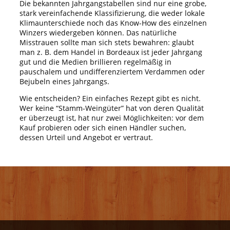
Die bekannten Jahrgangstabellen sind nur eine grobe,
stark vereinfachende Klassifizierung, die weder lokale
Klimaunterschiede noch das Know-How des einzelnen
Winzers wiedergeben können. Das natürliche
Misstrauen sollte man sich stets bewahren: glaubt
man z. B. dem Handel in Bordeaux ist jeder Jahrgang
gut und die Medien brillieren regelmäßig in
pauschalem und undifferenziertem Verdammen oder
Bejubeln eines Jahrgangs.
Wie entscheiden? Ein einfaches Rezept gibt es nicht.
Wer keine “Stamm-Weingüter” hat von deren Qualität
er überzeugt ist, hat nur zwei Möglichkeiten: vor dem
Kauf probieren oder sich einen Händler suchen,
dessen Urteil und Angebot er vertraut.