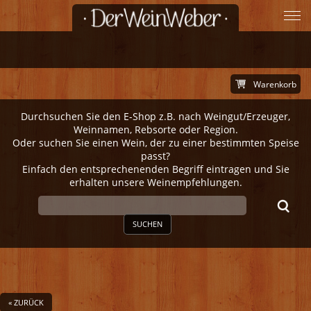
Warenkorb
Durchsuchen Sie den E-Shop z.B. nach Weingut/Erzeuger,
Weinnamen, Rebsorte oder Region.
Oder suchen Sie einen Wein, der zu einer bestimmten Speise
passt?
Einfach den entsprechenenden Begriff eintragen und Sie
erhalten unsere Weinempfehlungen.
SUCHEN
« ZURÜCK