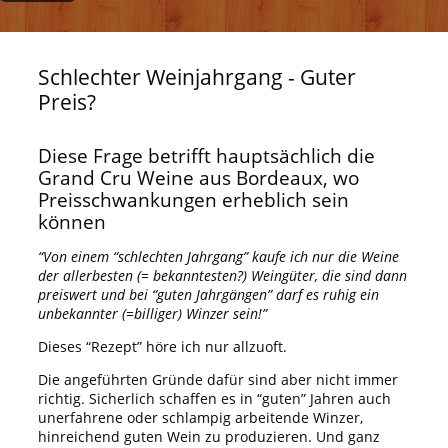
Schlechter Weinjahrgang - Guter
Preis?
Diese Frage betrifft hauptsächlich die
Grand Cru Weine aus Bordeaux, wo
Preisschwankungen erheblich sein
können
“Von einem “schlechten Jahrgang” kaufe ich nur die Weine
der allerbesten (= bekanntesten?) Weingüter, die sind dann
preiswert und bei “guten Jahrgängen” darf es ruhig ein
unbekannter (=billiger) Winzer sein!”
Dieses “Rezept” höre ich nur allzuoft.
Die angeführten Gründe dafür sind aber nicht immer
richtig. Sicherlich schaffen es in “guten” Jahren auch
unerfahrene oder schlampig arbeitende Winzer,
hinreichend guten Wein zu produzieren. Und ganz