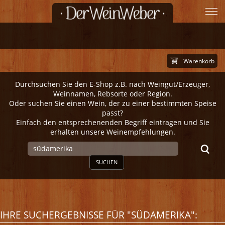
Warenkorb
Durchsuchen Sie den E-Shop z.B. nach Weingut/Erzeuger,
Weinnamen, Rebsorte oder Region.
Oder suchen Sie einen Wein, der zu einer bestimmten Speise
passt?
Einfach den entsprechenenden Begriff eintragen und Sie
erhalten unsere Weinempfehlungen.
SUCHEN
IHRE SUCHERGEBNISSE FÜR "SÜDAMERIKA":