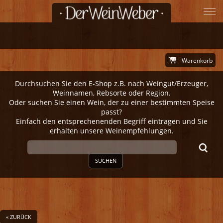
Warenkorb
Durchsuchen Sie den E-Shop z.B. nach Weingut/Erzeuger,
Weinnamen, Rebsorte oder Region.
Oder suchen Sie einen Wein, der zu einer bestimmten Speise
passt?
Einfach den entsprechenenden Begriff eintragen und Sie
erhalten unsere Weinempfehlungen.
SUCHEN
« ZURÜCK