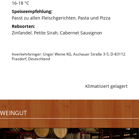
16-18 °C
Speiseempfehlung:
Passt zu allen Fleischgerichten, Pasta und Pizza
Rebsorten:
Zinfandel, Petite Sirah, Cabernet Sauvignon
Inverkehrbringer: Unger Weine KG, Aschauer Straße 3-5, D-83112
Frasdorf, Deutschland
Klimatisiert gelagert
WEINGUT