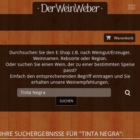
Warenkorb
Durchsuchen Sie den E-Shop z.B. nach Weingut/Erzeuger,
Weinnamen, Rebsorte oder Region.
Oder suchen Sie einen Wein, der zu einer bestimmten Speise
passt?
Einfach den entsprechenenden Begriff eintragen und Sie
erhalten unsere Weinempfehlungen.
SUCHEN
IHRE SUCHERGEBNISSE FÜR "TINTA NEGRA":