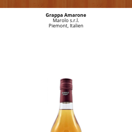
Grappa Amarone
Marolo s.r.l.
Piemont, Italien