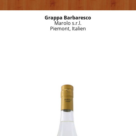
Grappa Barbaresco
Marolo s.r.l.
Piemont, Italien