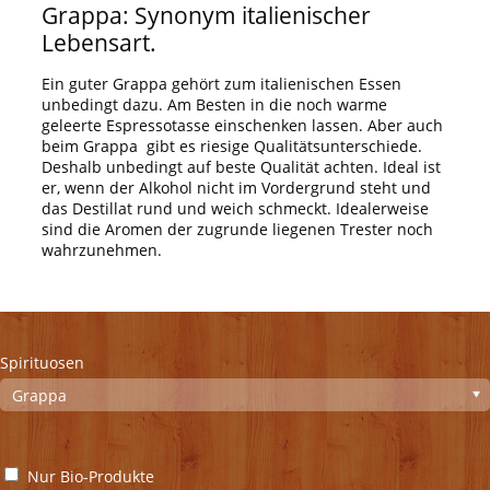
Grappa: Synonym italienischer
Lebensart.
Ein guter Grappa gehört zum italienischen Essen
unbedingt dazu. Am Besten in die noch warme
geleerte Espressotasse einschenken lassen. Aber auch
beim Grappa gibt es riesige Qualitätsunterschiede.
Deshalb unbedingt auf beste Qualität achten. Ideal ist
er, wenn der Alkohol nicht im Vordergrund steht und
das Destillat rund und weich schmeckt. Idealerweise
sind die Aromen der zugrunde liegenen Trester noch
wahrzunehmen.
Spirituosen
Nur Bio-Produkte