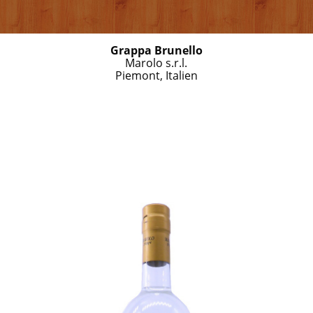
Grappa Brunello
Marolo s.r.l.
Piemont, Italien