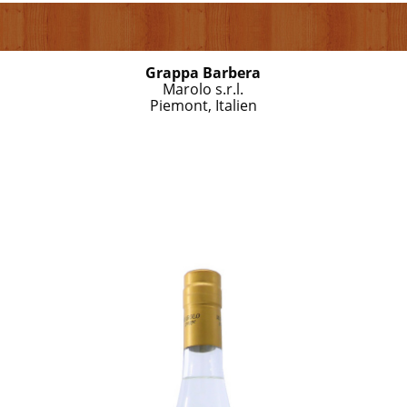
Grappa Barbera
Marolo s.r.l.
Piemont, Italien