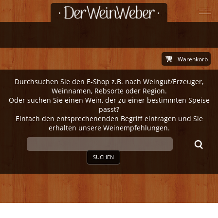
Warenkorb
Durchsuchen Sie den E-Shop z.B. nach Weingut/Erzeuger,
Weinnamen, Rebsorte oder Region.
Oder suchen Sie einen Wein, der zu einer bestimmten Speise
passt?
Einfach den entsprechenenden Begriff eintragen und Sie
erhalten unsere Weinempfehlungen.
SUCHEN