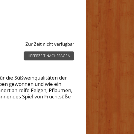
Zur Zeit nicht verfügbar
LIEFERZEIT NACHFRAGEN
für die Süßweinqualitäten der
auben gewonnen und wie ein
nert an reife Feigen, Pflaumen,
annendes Spiel von Fruchtsüße