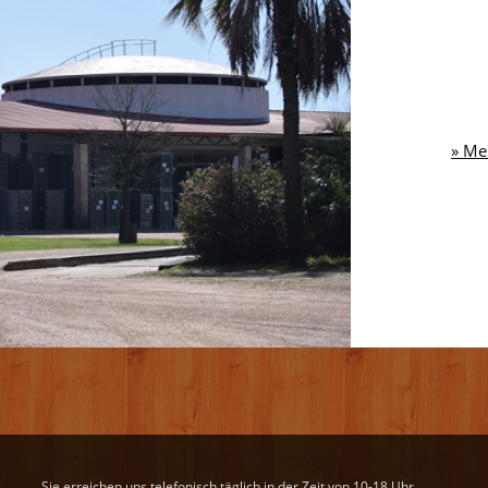
» Me
Sie erreichen uns telefonisch täglich in der Zeit von 10-18 Uhr.