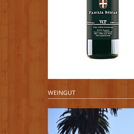
WEINGUT