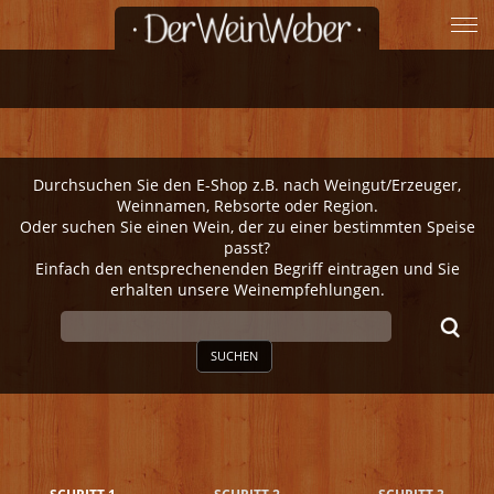
Durchsuchen Sie den E-Shop z.B. nach Weingut/Erzeuger,
Weinnamen, Rebsorte oder Region.
Oder suchen Sie einen Wein, der zu einer bestimmten Speise
passt?
Einfach den entsprechenenden Begriff eintragen und Sie
erhalten unsere Weinempfehlungen.
SUCHEN