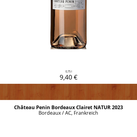
0,75 l
9,40 €
Château Penin Bordeaux Clairet NATUR 2023
Bordeaux / AC, Frankreich