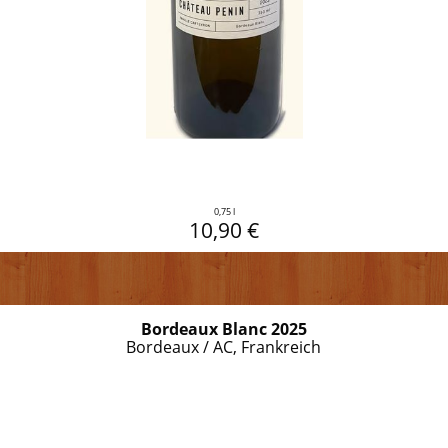
0,75 l
10,90 €
Bordeaux Blanc 2025
Bordeaux / AC, Frankreich