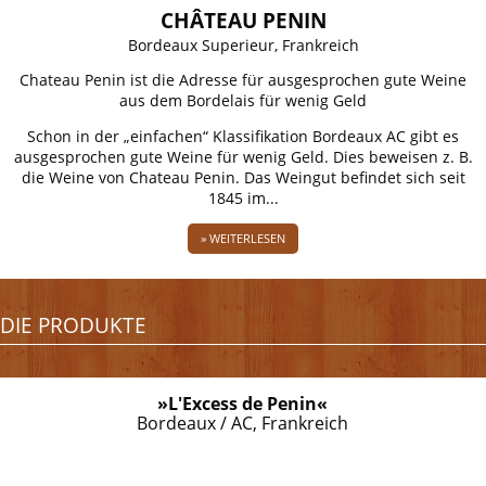
CHÂTEAU PENIN
Bordeaux Superieur, Frankreich
Chateau Penin ist die Adresse für ausgesprochen gute Weine
aus dem Bordelais für wenig Geld
Schon in der „einfachen“ Klassifikation Bordeaux AC gibt es
ausgesprochen gute Weine für wenig Geld. Dies beweisen z. B.
die Weine von Chateau Penin. Das Weingut befindet sich seit
1845 im...
» WEITERLESEN
DIE PRODUKTE
»L'Excess de Penin«
Bordeaux / AC, Frankreich