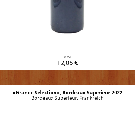
0,75 l
12,05 €
»Grande Selection«, Bordeaux Superieur 2022
Bordeaux Superieur, Frankreich