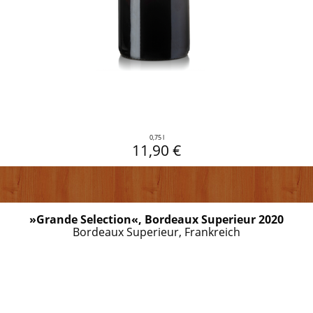
0,75 l
11,90 €
»Grande Selection«, Bordeaux Superieur 2020
Bordeaux Superieur, Frankreich