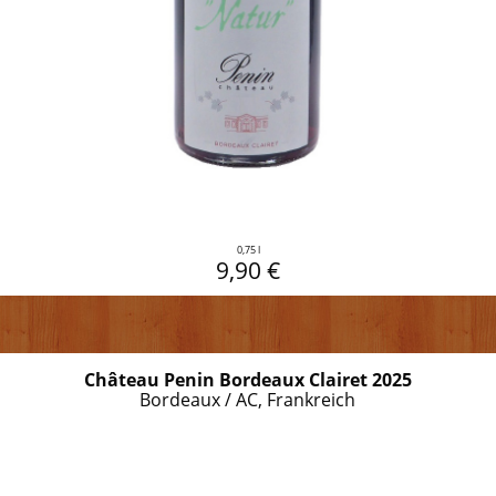
0,75 l
9,90 €
Château Penin Bordeaux Clairet 2025
Bordeaux / AC, Frankreich