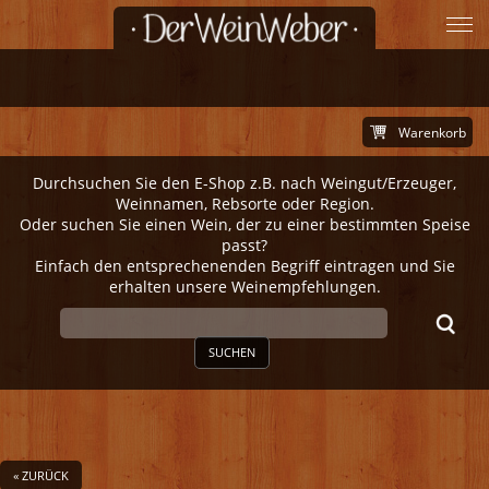
Warenkorb
Durchsuchen Sie den E-Shop z.B. nach Weingut/Erzeuger,
Weinnamen, Rebsorte oder Region.
Oder suchen Sie einen Wein, der zu einer bestimmten Speise
passt?
Einfach den entsprechenenden Begriff eintragen und Sie
erhalten unsere Weinempfehlungen.
SUCHEN
« ZURÜCK