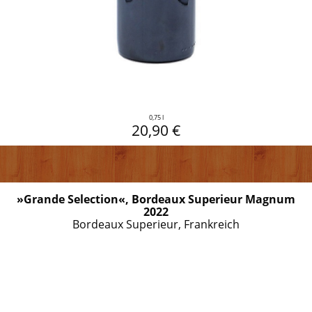
0,75 l
20,90 €
»Grande Selection«, Bordeaux Superieur Magnum
2022
Bordeaux Superieur, Frankreich