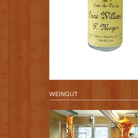
WEINGUT