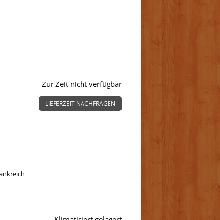
Zur Zeit nicht verfügbar
LIEFERZEIT NACHFRAGEN
rankreich
Klimatisiert gelagert