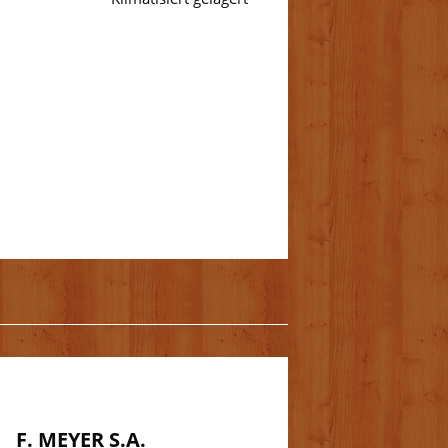
F. MEYER S.A.