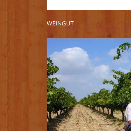
WEINGUT