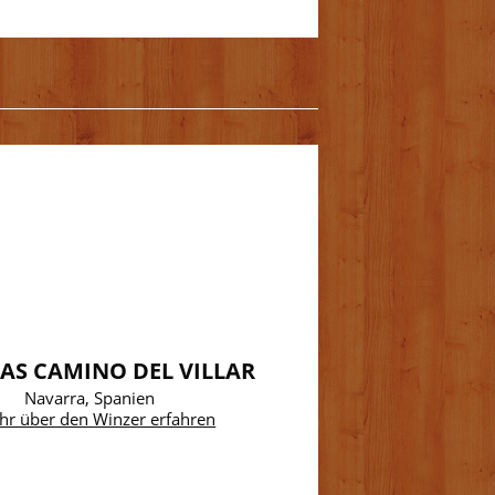
AS CAMINO DEL VILLAR
Navarra, Spanien
hr über den Winzer erfahren