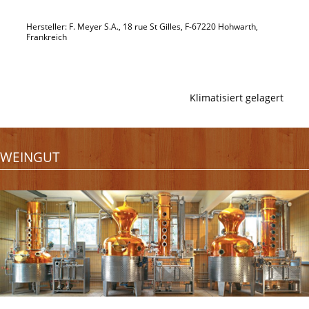
Hersteller: F. Meyer S.A., 18 rue St Gilles, F-67220 Hohwarth,
Frankreich
Klimatisiert gelagert
WEINGUT