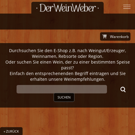
Warenkorb
Durchsuchen Sie den E-Shop z.B. nach Weingut/Erzeuger,
Weinnamen, Rebsorte oder Region.
Oder suchen Sie einen Wein, der zu einer bestimmten Speise
passt?
Einfach den entsprechenenden Begriff eintragen und Sie
erhalten unsere Weinempfehlungen.
SUCHEN
« ZURÜCK