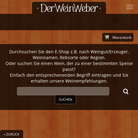
Warenkorb
Durchsuchen Sie den E-Shop z.B. nach Weingut/Erzeuger,
Weinnamen, Rebsorte oder Region.
Oder suchen Sie einen Wein, der zu einer bestimmten Speise
passt?
Einfach den entsprechenenden Begriff eintragen und Sie
erhalten unsere Weinempfehlungen.
SUCHEN
« ZURÜCK