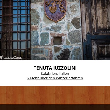
TENUTA IUZZOLINI
Kalabrien, Italien
» Mehr über den Winzer erfahren