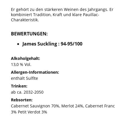
Er gehört zu den stärkeren Weinen des Jahrgangs. Er
kombiniert Tradition, Kraft und klare Pauillac-
Charakteristik.
BEWERTUNGEN:
James Suckling : 94-95/100
Alkoholgehalt:
13,0 % Vol.
Allergen-Informationen:
enthält Sulfite
Trinken:
ab ca. 2032-2050
Rebsorten:
Cabernet Sauvignon 70%, Merlot 24%, Cabernet Franc
3% Petit Verdot 3%