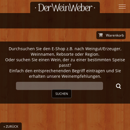
Warenkorb
Durchsuchen Sie den E-Shop z.B. nach Weingut/Erzeuger,
Weinnamen, Rebsorte oder Region.
Oder suchen Sie einen Wein, der zu einer bestimmten Speise
passt?
Einfach den entsprechenenden Begriff eintragen und Sie
erhalten unsere Weinempfehlungen.
SUCHEN
« ZURÜCK