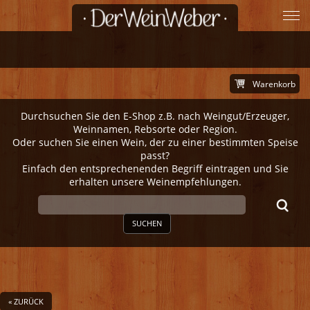
Warenkorb
Durchsuchen Sie den E-Shop z.B. nach Weingut/Erzeuger,
Weinnamen, Rebsorte oder Region.
Oder suchen Sie einen Wein, der zu einer bestimmten Speise
passt?
Einfach den entsprechenenden Begriff eintragen und Sie
erhalten unsere Weinempfehlungen.
SUCHEN
« ZURÜCK