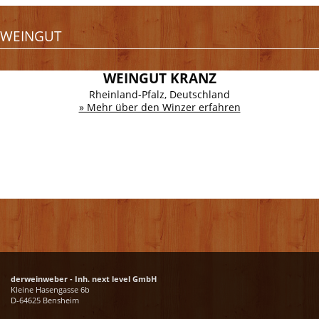
WEINGUT
WEINGUT KRANZ
Rheinland-Pfalz, Deutschland
» Mehr über den Winzer erfahren
derweinweber - Inh. next level GmbH
Kleine Hasengasse 6b
D-64625 Bensheim